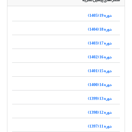
دوره 19 (1405)
دوره 18 (1404)
دوره 17 (1403)
دوره 16 (1402)
دوره 15 (1401)
دوره 14 (1400)
دوره 13 (1399)
دوره 12 (1398)
دوره 11 (1397)