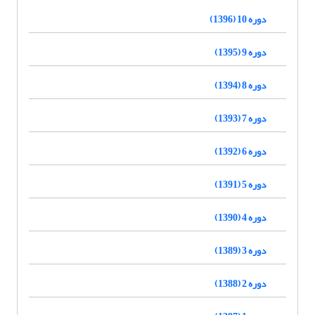
دوره 10 (1396)
دوره 9 (1395)
دوره 8 (1394)
دوره 7 (1393)
دوره 6 (1392)
دوره 5 (1391)
دوره 4 (1390)
دوره 3 (1389)
دوره 2 (1388)