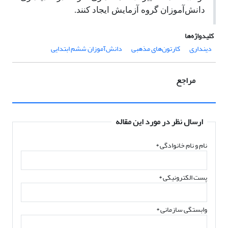
دانش‌آموزان گروه آزمایش ایجاد کنند.
کلیدواژه‌ها
دینداری
کارتون‌های مذهبی
دانش‌آموزان ششم ابتدایی
مراجع
ارسال نظر در مورد این مقاله
نام و نام خانوادگی
*
پست الکترونیکی
*
وابستگی سازمانی *