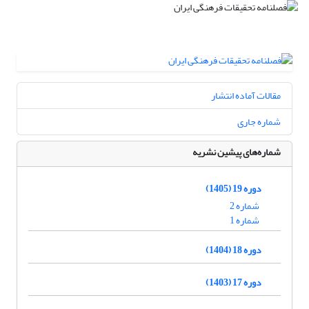
مقالات آماده انتشار
شماره جاری
شماره‌های پیشین نشریه
دوره 19 (1405)
شماره 2
شماره 1
دوره 18 (1404)
دوره 17 (1403)