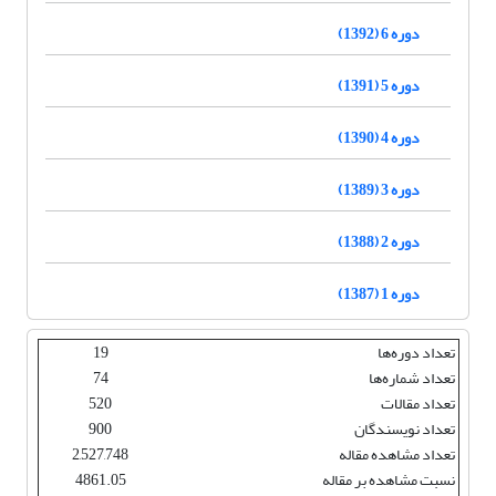
دوره 6 (1392)
دوره 5 (1391)
دوره 4 (1390)
دوره 3 (1389)
دوره 2 (1388)
دوره 1 (1387)
تعداد دوره‌ها
19
تعداد شماره‌ها
74
تعداد مقالات
520
تعداد نویسندگان
900
تعداد مشاهده مقاله
2,527,748
نسبت مشاهده بر مقاله
4861.05