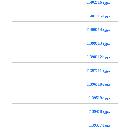
دوره 16 (1402)
دوره 15 (1401)
دوره 14 (1400)
دوره 13 (1399)
دوره 12 (1398)
دوره 11 (1397)
دوره 10 (1396)
دوره 9 (1395)
دوره 8 (1394)
دوره 7 (1393)