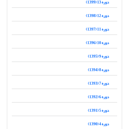
دوره 13 (1399)
دوره 12 (1398)
دوره 11 (1397)
دوره 10 (1396)
دوره 9 (1395)
دوره 8 (1394)
دوره 7 (1393)
دوره 6 (1392)
دوره 5 (1391)
دوره 4 (1390)