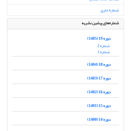
شماره جاری
شماره‌های پیشین نشریه
دوره 19 (1405)
شماره 2
شماره 1
دوره 18 (1404)
دوره 17 (1403)
دوره 16 (1402)
دوره 15 (1401)
دوره 14 (1400)