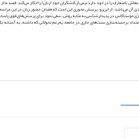
اش نامتعارف را در خود دارد نیمی از کنشگرانِ خود (زنان) را انکار می‌کند. قصد ما از 
ادی آن می‌باشد‌. از این‌رو، پرسش محوری این است که فقدان حضور زنان در این مراسم
اتژی موستاکاس در پدیدارشناسی به مثابه روش، سعی نمود برای پرسش‌های فوق پاسخی
داد برجسته‌سازی سنت‌های جاری در جامعه‌، به‌رغم تحولاتی که داشته، به آستانه یک 