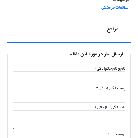
مطالعات فرهنگی
مراجع
ارسال نظر در مورد این مقاله
نام و نام خانوادگی
*
پست الکترونیکی
*
وابستگی سازمانی *
توضیحات *