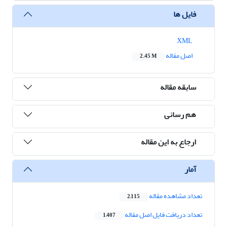
فایل ها
XML
اصل مقاله
2.45 M
سابقه مقاله
هم رسانی
ارجاع به این مقاله
آمار
تعداد مشاهده مقاله
2,115
تعداد دریافت فایل اصل مقاله
1,407