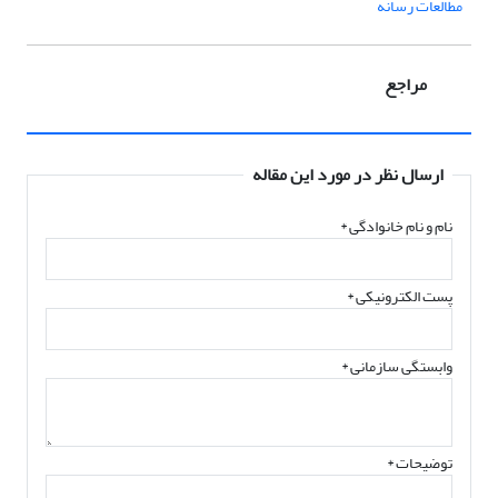
مطالعات رسانه
مراجع
ارسال نظر در مورد این مقاله
نام و نام خانوادگی
*
پست الکترونیکی
*
وابستگی سازمانی *
توضیحات *