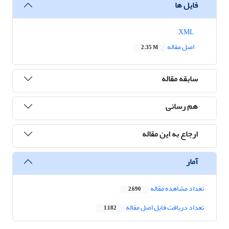
فایل ها
XML
اصل مقاله
2.35 M
سابقه مقاله
هم رسانی
ارجاع به این مقاله
آمار
تعداد مشاهده مقاله
2,690
تعداد دریافت فایل اصل مقاله
1,182