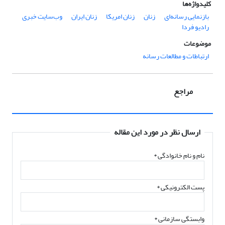
کلیدواژه‌ها
بازنمایی رسانه‌ای
زنان
زنان امریکا
زنان ایران
وب‌سایت‌ خبری
رادیو فردا
موضوعات
ارتباطات و مطالعات رسانه
مراجع
ارسال نظر در مورد این مقاله
نام و نام خانوادگی
*
پست الکترونیکی
*
وابستگی سازمانی *