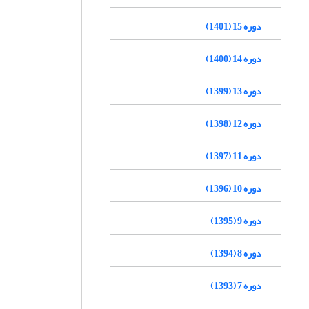
دوره 15 (1401)
دوره 14 (1400)
دوره 13 (1399)
دوره 12 (1398)
دوره 11 (1397)
دوره 10 (1396)
دوره 9 (1395)
دوره 8 (1394)
دوره 7 (1393)