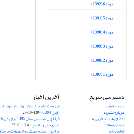
دوره 6 (1392)
دوره 5 (1391)
دوره 4 (1390)
دوره 3 (1389)
دوره 2 (1388)
دوره 1 (1387)
دسترسی سریع
آخرین اخبار
صفحه اصلی
فهرست نشریات معتبر وزارت علوم، تحق
درباره نشریه
(آبان 1394)
1394-10-27
اعضای هیات تحریریه
فراخوان تابستان سال 
ارسال مقاله
"بازی‌های رایانه‌ای"
1394-10-27
تماس با ما