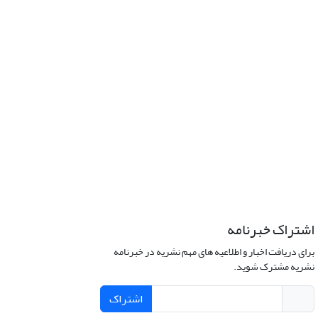
اشتراک خبرنامه
برای دریافت اخبار و اطلاعیه های مهم نشریه در خبرنامه
نشریه مشترک شوید.
اشتراک