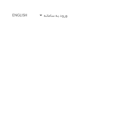
ورود به سامانه
ENGLISH