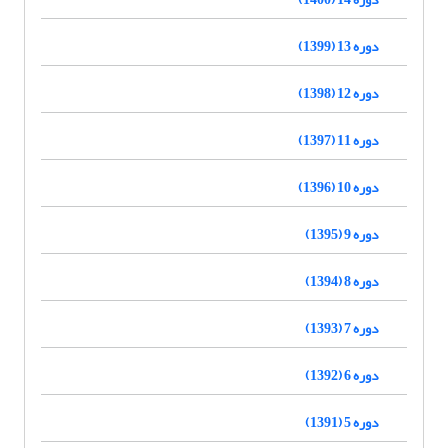
دوره 13 (1399)
دوره 12 (1398)
دوره 11 (1397)
دوره 10 (1396)
دوره 9 (1395)
دوره 8 (1394)
دوره 7 (1393)
دوره 6 (1392)
دوره 5 (1391)