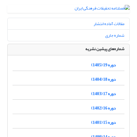
مقالات آماده انتشار
شماره جاری
شماره‌های پیشین نشریه
دوره 19 (1405)
دوره 18 (1404)
دوره 17 (1403)
دوره 16 (1402)
دوره 15 (1401)
دوره 14 (1400)