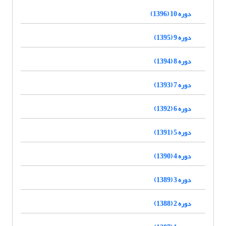
دوره 10 (1396)
دوره 9 (1395)
دوره 8 (1394)
دوره 7 (1393)
دوره 6 (1392)
دوره 5 (1391)
دوره 4 (1390)
دوره 3 (1389)
دوره 2 (1388)