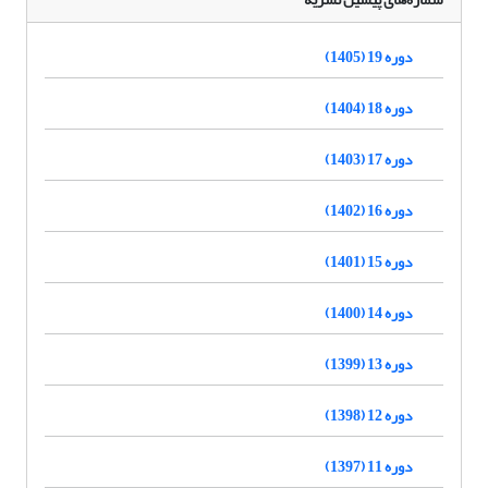
دوره 19 (1405)
دوره 18 (1404)
دوره 17 (1403)
دوره 16 (1402)
دوره 15 (1401)
دوره 14 (1400)
دوره 13 (1399)
دوره 12 (1398)
دوره 11 (1397)