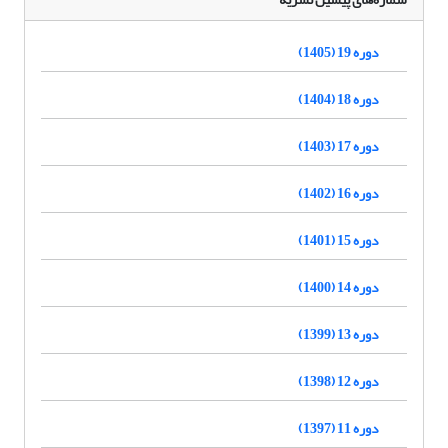
دوره 19 (1405)
دوره 18 (1404)
دوره 17 (1403)
دوره 16 (1402)
دوره 15 (1401)
دوره 14 (1400)
دوره 13 (1399)
دوره 12 (1398)
دوره 11 (1397)