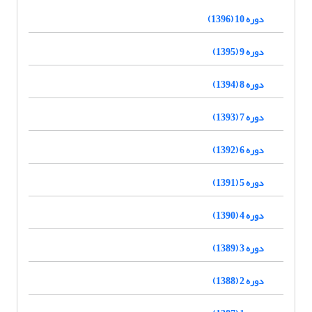
دوره 10 (1396)
دوره 9 (1395)
دوره 8 (1394)
دوره 7 (1393)
دوره 6 (1392)
دوره 5 (1391)
دوره 4 (1390)
دوره 3 (1389)
دوره 2 (1388)