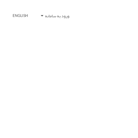
ورود به سامانه
ENGLISH