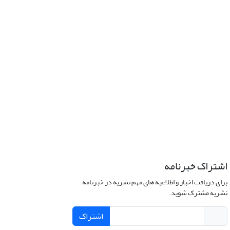
اشتراک خبرنامه
برای دریافت اخبار و اطلاعیه های مهم نشریه در خبرنامه
نشریه مشترک شوید.
اشتراک