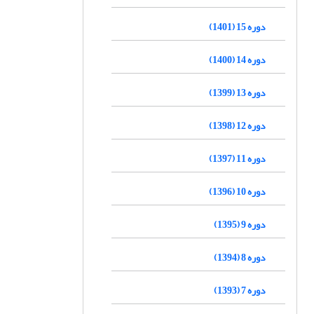
دوره 15 (1401)
دوره 14 (1400)
دوره 13 (1399)
دوره 12 (1398)
دوره 11 (1397)
دوره 10 (1396)
دوره 9 (1395)
دوره 8 (1394)
دوره 7 (1393)