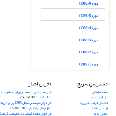
دوره 6 (1392)
دوره 5 (1391)
دوره 4 (1390)
دوره 3 (1389)
دوره 2 (1388)
دوره 1 (1387)
دسترسی سریع
آخرین اخبار
صفحه اصلی
فهرست نشریات معتبر وزارت علوم، تحق
درباره نشریه
(آبان 1394)
1394-10-27
اعضای هیات تحریریه
فراخوان تابستان سال 
ارسال مقاله
"بازی‌های رایانه‌ای"
1394-10-27
تماس با ما