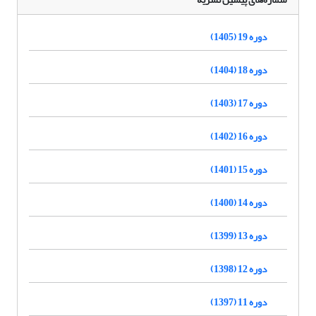
دوره 19 (1405)
دوره 18 (1404)
دوره 17 (1403)
دوره 16 (1402)
دوره 15 (1401)
دوره 14 (1400)
دوره 13 (1399)
دوره 12 (1398)
دوره 11 (1397)