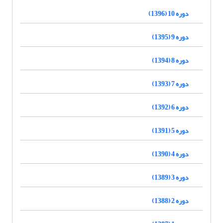
دوره 10 (1396)
دوره 9 (1395)
دوره 8 (1394)
دوره 7 (1393)
دوره 6 (1392)
دوره 5 (1391)
دوره 4 (1390)
دوره 3 (1389)
دوره 2 (1388)