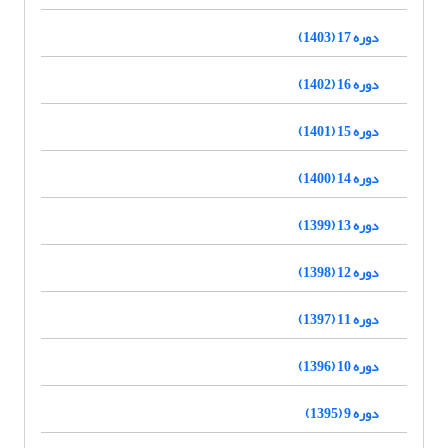
دوره 17 (1403)
دوره 16 (1402)
دوره 15 (1401)
دوره 14 (1400)
دوره 13 (1399)
دوره 12 (1398)
دوره 11 (1397)
دوره 10 (1396)
دوره 9 (1395)