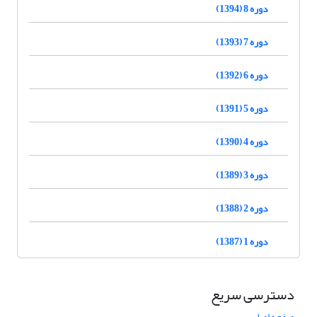
دوره 8 (1394)
دوره 7 (1393)
دوره 6 (1392)
دوره 5 (1391)
دوره 4 (1390)
دوره 3 (1389)
دوره 2 (1388)
دوره 1 (1387)
دسترسی سریع
صفحه اصلی