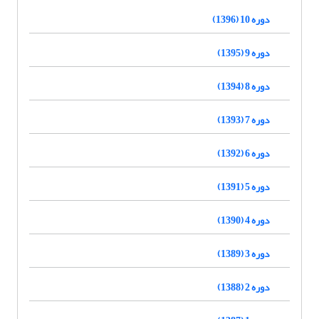
دوره 10 (1396)
دوره 9 (1395)
دوره 8 (1394)
دوره 7 (1393)
دوره 6 (1392)
دوره 5 (1391)
دوره 4 (1390)
دوره 3 (1389)
دوره 2 (1388)