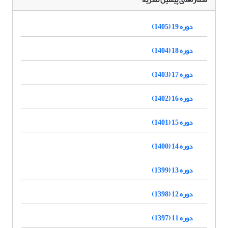
دوره 19 (1405)
دوره 18 (1404)
دوره 17 (1403)
دوره 16 (1402)
دوره 15 (1401)
دوره 14 (1400)
دوره 13 (1399)
دوره 12 (1398)
دوره 11 (1397)