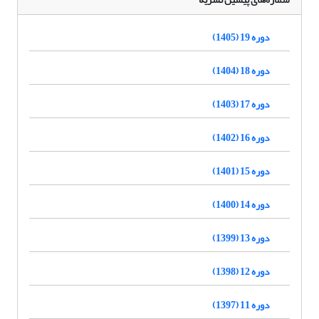
دوره 19 (1405)
دوره 18 (1404)
دوره 17 (1403)
دوره 16 (1402)
دوره 15 (1401)
دوره 14 (1400)
دوره 13 (1399)
دوره 12 (1398)
دوره 11 (1397)