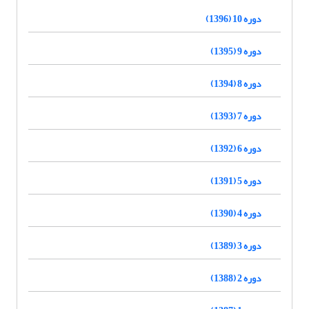
دوره 10 (1396)
دوره 9 (1395)
دوره 8 (1394)
دوره 7 (1393)
دوره 6 (1392)
دوره 5 (1391)
دوره 4 (1390)
دوره 3 (1389)
دوره 2 (1388)