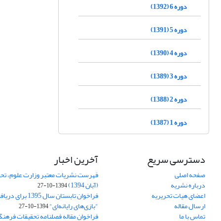
دوره 6 (1392)
دوره 5 (1391)
دوره 4 (1390)
دوره 3 (1389)
دوره 2 (1388)
دوره 1 (1387)
دسترسی سریع
آخرین اخبار
صفحه اصلی
فهرست نشریات معتبر وزارت علوم، تحق
درباره نشریه
(آبان 1394)
1394-10-27
اعضای هیات تحریریه
فراخوان تابستان سال 
ارسال مقاله
"بازی‌های رایانه‌ای"
1394-10-27
تماس با ما