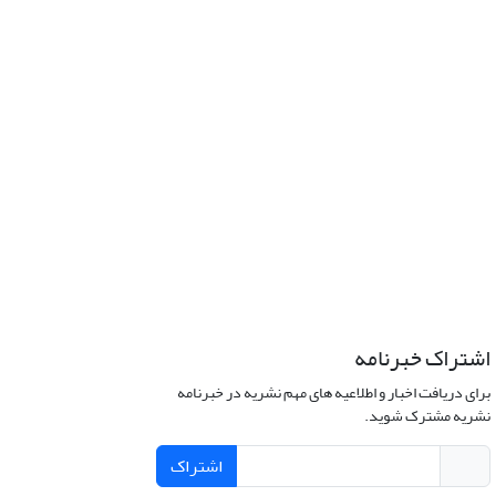
اشتراک خبرنامه
برای دریافت اخبار و اطلاعیه های مهم نشریه در خبرنامه
نشریه مشترک شوید.
اشتراک