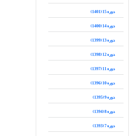
دوره 15 (1401)
دوره 14 (1400)
دوره 13 (1399)
دوره 12 (1398)
دوره 11 (1397)
دوره 10 (1396)
دوره 9 (1395)
دوره 8 (1394)
دوره 7 (1393)