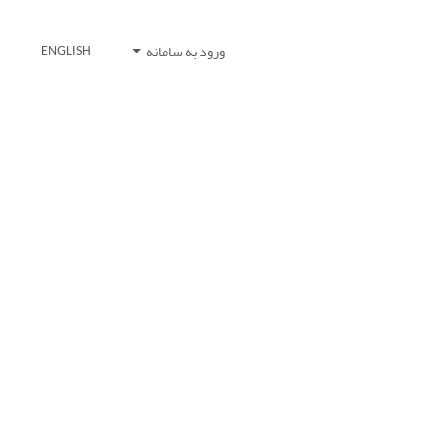
ورود به سامانه
ENGLISH