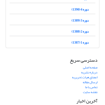
دوره 4 (1390)
دوره 3 (1389)
دوره 2 (1388)
دوره 1 (1387)
دسترسی سریع
صفحه اصلی
درباره نشریه
اعضای هیات تحریریه
ارسال مقاله
تماس با ما
نقشه سایت
آخرین اخبار