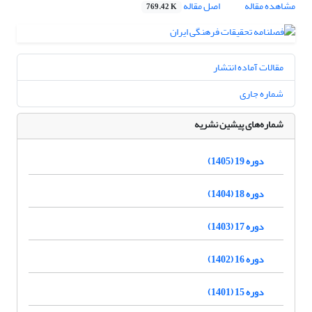
مشاهده مقاله
اصل مقاله
769.42 K
مقالات آماده انتشار
شماره جاری
شماره‌های پیشین نشریه
دوره 19 (1405)
دوره 18 (1404)
دوره 17 (1403)
دوره 16 (1402)
دوره 15 (1401)