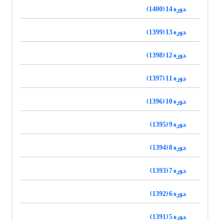
دوره 14 (1400)
دوره 13 (1399)
دوره 12 (1398)
دوره 11 (1397)
دوره 10 (1396)
دوره 9 (1395)
دوره 8 (1394)
دوره 7 (1393)
دوره 6 (1392)
دوره 5 (1391)