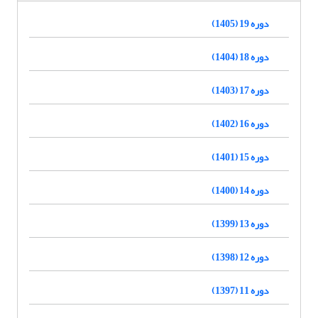
دوره 19 (1405)
دوره 18 (1404)
دوره 17 (1403)
دوره 16 (1402)
دوره 15 (1401)
دوره 14 (1400)
دوره 13 (1399)
دوره 12 (1398)
دوره 11 (1397)