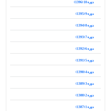
دوره 10 (1396)
دوره 9 (1395)
دوره 8 (1394)
دوره 7 (1393)
دوره 6 (1392)
دوره 5 (1391)
دوره 4 (1390)
دوره 3 (1389)
دوره 2 (1388)
دوره 1 (1387)