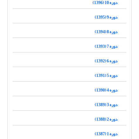
دوره 10 (1396)
دوره 9 (1395)
دوره 8 (1394)
دوره 7 (1393)
دوره 6 (1392)
دوره 5 (1391)
دوره 4 (1390)
دوره 3 (1389)
دوره 2 (1388)
دوره 1 (1387)