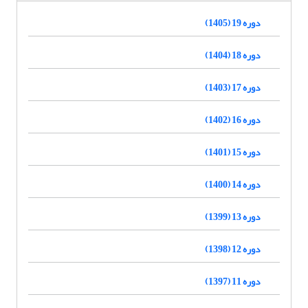
دوره 19 (1405)
دوره 18 (1404)
دوره 17 (1403)
دوره 16 (1402)
دوره 15 (1401)
دوره 14 (1400)
دوره 13 (1399)
دوره 12 (1398)
دوره 11 (1397)