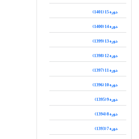
دوره 15 (1401)
دوره 14 (1400)
دوره 13 (1399)
دوره 12 (1398)
دوره 11 (1397)
دوره 10 (1396)
دوره 9 (1395)
دوره 8 (1394)
دوره 7 (1393)