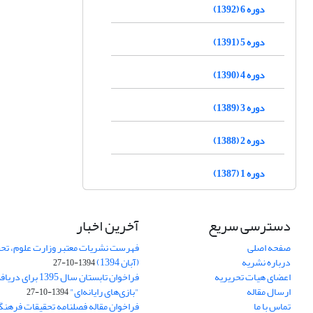
دوره 6 (1392)
دوره 5 (1391)
دوره 4 (1390)
دوره 3 (1389)
دوره 2 (1388)
دوره 1 (1387)
دسترسی سریع
آخرین اخبار
صفحه اصلی
فهرست نشریات معتبر وزارت علوم، تحق
درباره نشریه
(آبان 1394)
1394-10-27
اعضای هیات تحریریه
فراخوان تابستان سال 
ارسال مقاله
"بازی‌های رایانه‌ای"
1394-10-27
تماس با ما