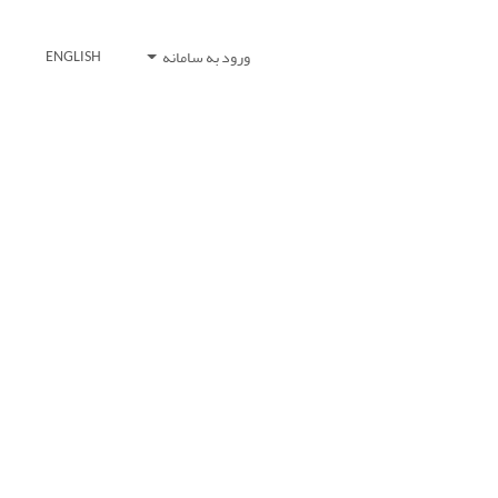
ورود به سامانه
ENGLISH