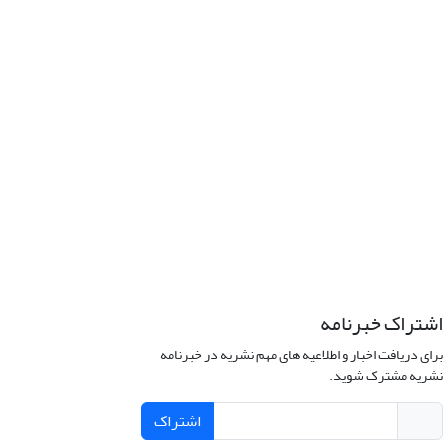
اشتراک خبرنامه
برای دریافت اخبار و اطلاعیه های مهم نشریه در خبرنامه
نشریه مشترک شوید.
اشتراک