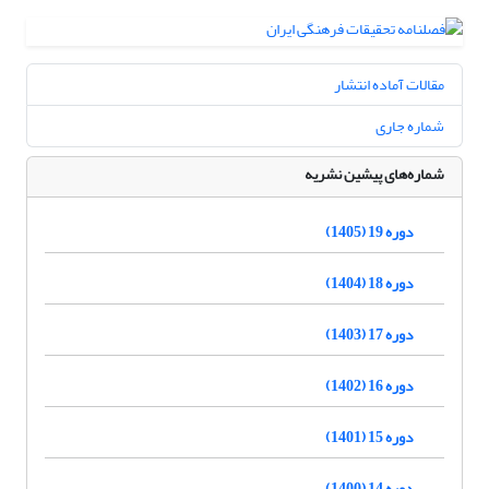
مقالات آماده انتشار
شماره جاری
شماره‌های پیشین نشریه
دوره 19 (1405)
دوره 18 (1404)
دوره 17 (1403)
دوره 16 (1402)
دوره 15 (1401)
دوره 14 (1400)