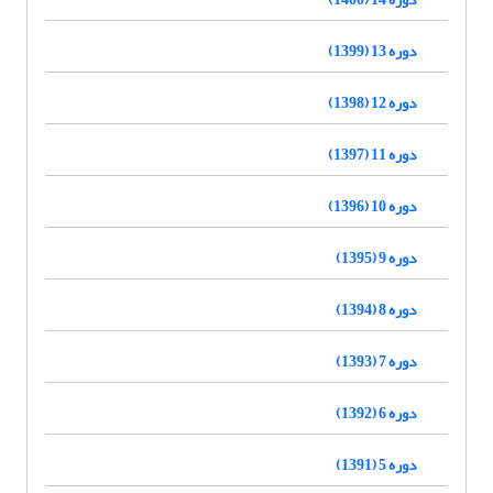
دوره 13 (1399)
دوره 12 (1398)
دوره 11 (1397)
دوره 10 (1396)
دوره 9 (1395)
دوره 8 (1394)
دوره 7 (1393)
دوره 6 (1392)
دوره 5 (1391)