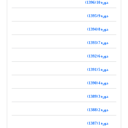
دوره 10 (1396)
دوره 9 (1395)
دوره 8 (1394)
دوره 7 (1393)
دوره 6 (1392)
دوره 5 (1391)
دوره 4 (1390)
دوره 3 (1389)
دوره 2 (1388)
دوره 1 (1387)