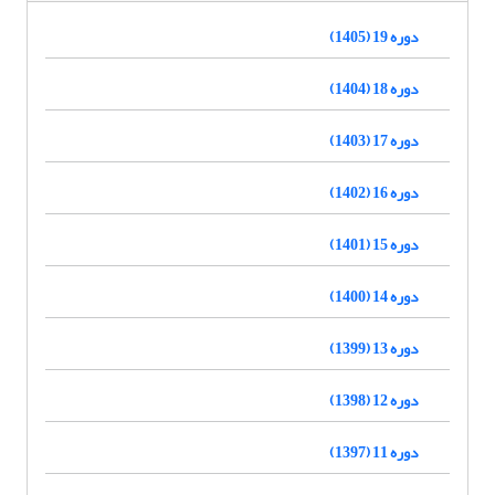
دوره 19 (1405)
دوره 18 (1404)
دوره 17 (1403)
دوره 16 (1402)
دوره 15 (1401)
دوره 14 (1400)
دوره 13 (1399)
دوره 12 (1398)
دوره 11 (1397)