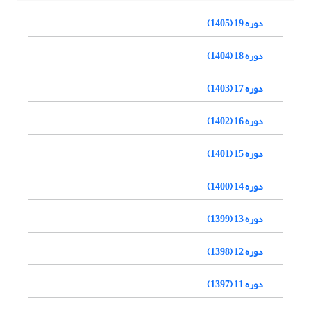
دوره 19 (1405)
دوره 18 (1404)
دوره 17 (1403)
دوره 16 (1402)
دوره 15 (1401)
دوره 14 (1400)
دوره 13 (1399)
دوره 12 (1398)
دوره 11 (1397)