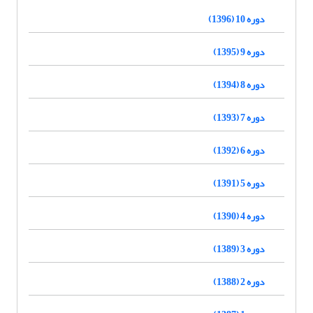
دوره 10 (1396)
دوره 9 (1395)
دوره 8 (1394)
دوره 7 (1393)
دوره 6 (1392)
دوره 5 (1391)
دوره 4 (1390)
دوره 3 (1389)
دوره 2 (1388)