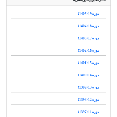
دوره 19 (1405)
دوره 18 (1404)
دوره 17 (1403)
دوره 16 (1402)
دوره 15 (1401)
دوره 14 (1400)
دوره 13 (1399)
دوره 12 (1398)
دوره 11 (1397)