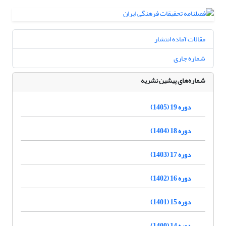
مقالات آماده انتشار
شماره جاری
شماره‌های پیشین نشریه
دوره 19 (1405)
دوره 18 (1404)
دوره 17 (1403)
دوره 16 (1402)
دوره 15 (1401)
دوره 14 (1400)