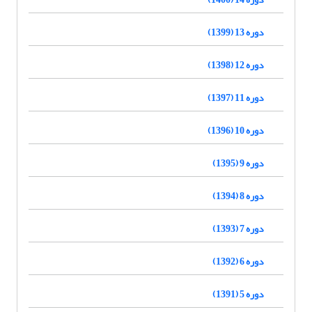
دوره 13 (1399)
دوره 12 (1398)
دوره 11 (1397)
دوره 10 (1396)
دوره 9 (1395)
دوره 8 (1394)
دوره 7 (1393)
دوره 6 (1392)
دوره 5 (1391)