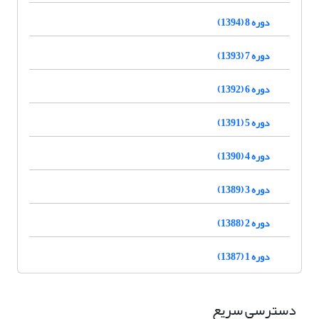
دوره 8 (1394)
دوره 7 (1393)
دوره 6 (1392)
دوره 5 (1391)
دوره 4 (1390)
دوره 3 (1389)
دوره 2 (1388)
دوره 1 (1387)
دسترسی سریع