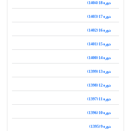
دوره 18 (1404)
دوره 17 (1403)
دوره 16 (1402)
دوره 15 (1401)
دوره 14 (1400)
دوره 13 (1399)
دوره 12 (1398)
دوره 11 (1397)
دوره 10 (1396)
دوره 9 (1395)