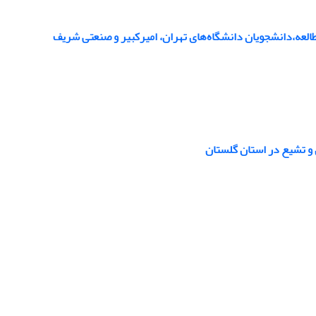
العه،‌دانشجویان دانشگاه‌های تهران، امیرکبیر و صنعتی شریف
و تشیع در استان گلستان