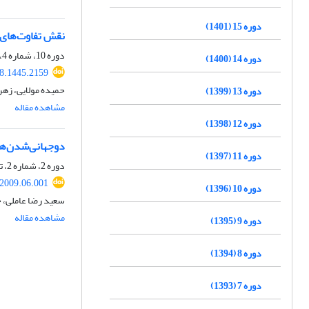
دوره 15 (1401)
نقش تفاوت‌های ف
دوره 10، شماره 4، زمستان 1396، صفحه
دوره 14 (1400)
18.1445.2159
حمیده مولایی، زهر
دوره 13 (1399)
مشاهده مقاله
دوره 12 (1398)
دوجهانی‌شدن‌ها
دوره 11 (1397)
دوره 2، شماره 2، تابستان 1388، صفحه
.2009.06.001
دوره 10 (1396)
سعید رضا عاملی، ح
مشاهده مقاله
دوره 9 (1395)
دوره 8 (1394)
دوره 7 (1393)