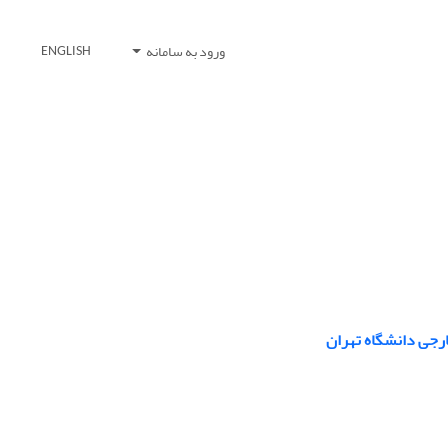
ورود به سامانه
ENGLISH
ارجی دانشگاه تهران