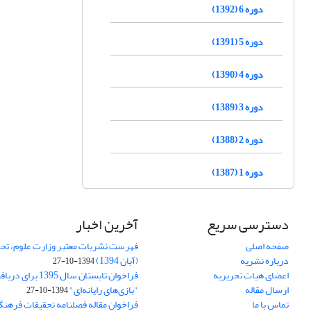
دوره 6 (1392)
دوره 5 (1391)
دوره 4 (1390)
دوره 3 (1389)
دوره 2 (1388)
دوره 1 (1387)
دسترسی سریع
آخرین اخبار
صفحه اصلی
فهرست نشریات معتبر وزارت علوم، تحق
درباره نشریه
(آبان 1394)
1394-10-27
اعضای هیات تحریریه
فراخوان تابستان سال 
ارسال مقاله
"بازی‌های رایانه‌ای"
1394-10-27
تماس با ما