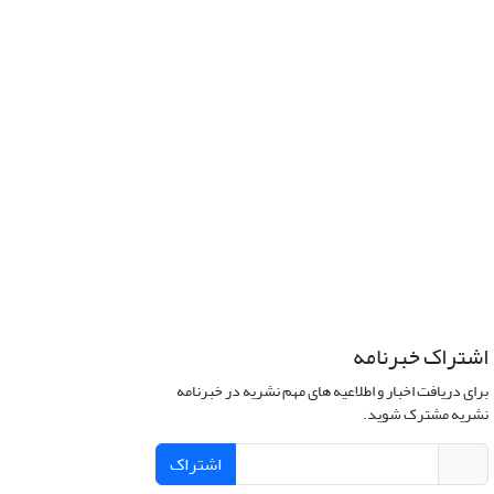
اشتراک خبرنامه
برای دریافت اخبار و اطلاعیه های مهم نشریه در خبرنامه
نشریه مشترک شوید.
اشتراک