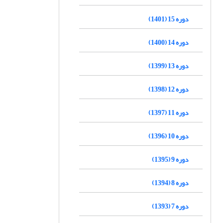
دوره 15 (1401)
دوره 14 (1400)
دوره 13 (1399)
دوره 12 (1398)
دوره 11 (1397)
دوره 10 (1396)
دوره 9 (1395)
دوره 8 (1394)
دوره 7 (1393)