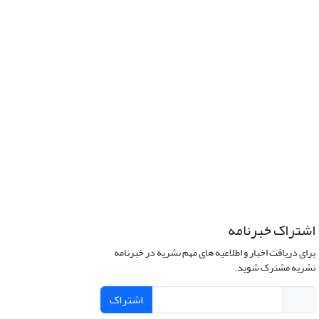
اشتراک خبرنامه
برای دریافت اخبار و اطلاعیه های مهم نشریه در خبرنامه
نشریه مشترک شوید.
اشتراک