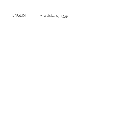
ورود به سامانه
ENGLISH