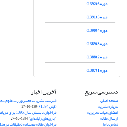
دوره 6 (1392)
دوره 5 (1391)
دوره 4 (1390)
دوره 3 (1389)
دوره 2 (1388)
دوره 1 (1387)
دسترسی سریع
آخرین اخبار
صفحه اصلی
فهرست نشریات معتبر وزارت علوم، تحق
درباره نشریه
(آبان 1394)
1394-10-27
اعضای هیات تحریریه
فراخوان تابستان سال 
ارسال مقاله
"بازی‌های رایانه‌ای"
1394-10-27
تماس با ما