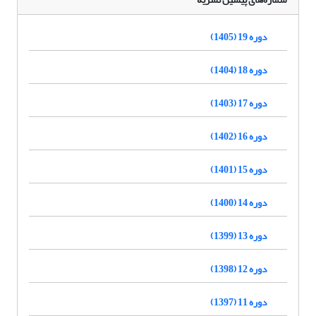
دوره 19 (1405)
دوره 18 (1404)
دوره 17 (1403)
دوره 16 (1402)
دوره 15 (1401)
دوره 14 (1400)
دوره 13 (1399)
دوره 12 (1398)
دوره 11 (1397)