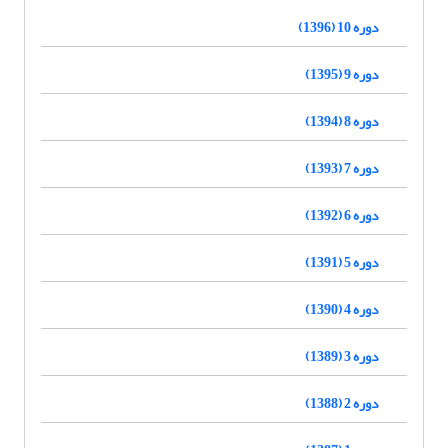
دوره 10 (1396)
دوره 9 (1395)
دوره 8 (1394)
دوره 7 (1393)
دوره 6 (1392)
دوره 5 (1391)
دوره 4 (1390)
دوره 3 (1389)
دوره 2 (1388)