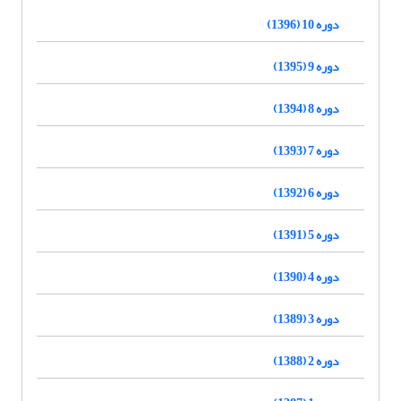
دوره 10 (1396)
دوره 9 (1395)
دوره 8 (1394)
دوره 7 (1393)
دوره 6 (1392)
دوره 5 (1391)
دوره 4 (1390)
دوره 3 (1389)
دوره 2 (1388)