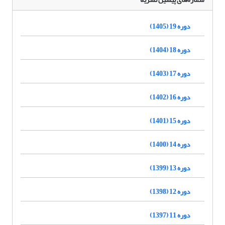
دوره 19 (1405)
دوره 18 (1404)
دوره 17 (1403)
دوره 16 (1402)
دوره 15 (1401)
دوره 14 (1400)
دوره 13 (1399)
دوره 12 (1398)
دوره 11 (1397)