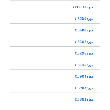
دوره 10 (1396)
دوره 9 (1395)
دوره 8 (1394)
دوره 7 (1393)
دوره 6 (1392)
دوره 5 (1391)
دوره 4 (1390)
دوره 3 (1389)
دوره 2 (1388)