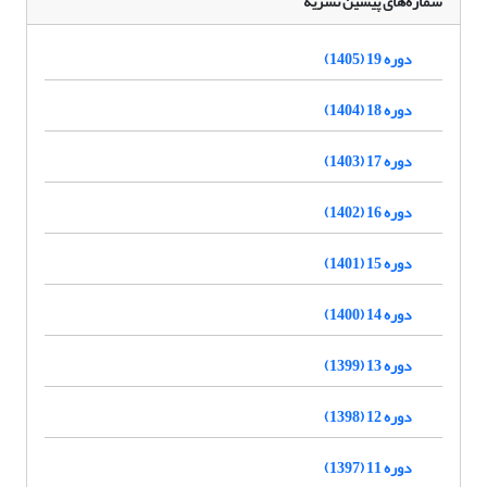
شماره‌های پیشین نشریه
دوره 19 (1405)
دوره 18 (1404)
دوره 17 (1403)
دوره 16 (1402)
دوره 15 (1401)
دوره 14 (1400)
دوره 13 (1399)
دوره 12 (1398)
دوره 11 (1397)