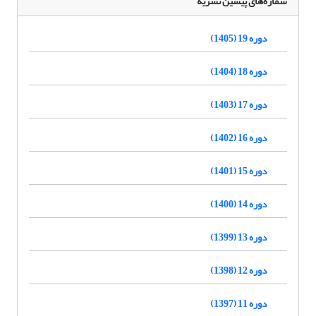
شماره‌های پیشین نشریه
دوره 19 (1405)
دوره 18 (1404)
دوره 17 (1403)
دوره 16 (1402)
دوره 15 (1401)
دوره 14 (1400)
دوره 13 (1399)
دوره 12 (1398)
دوره 11 (1397)