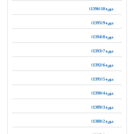
دوره 10 (1396)
دوره 9 (1395)
دوره 8 (1394)
دوره 7 (1393)
دوره 6 (1392)
دوره 5 (1391)
دوره 4 (1390)
دوره 3 (1389)
دوره 2 (1388)