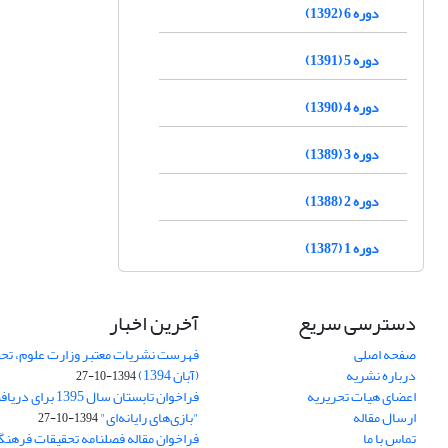
دوره 6 (1392)
دوره 5 (1391)
دوره 4 (1390)
دوره 3 (1389)
دوره 2 (1388)
دوره 1 (1387)
دسترسی سریع
آخرین اخبار
صفحه اصلی
فهرست نشریات معتبر وزارت علوم، تحق
درباره نشریه
(آبان 1394)
1394-10-27
اعضای هیات تحریریه
فراخوان تابستان سال 
ارسال مقاله
"بازی‌های رایانه‌ای"
1394-10-27
تماس با ما