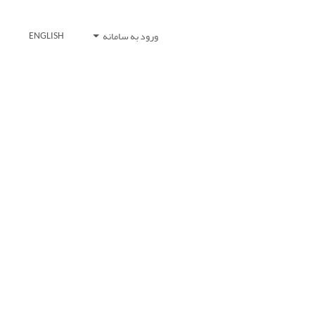
ورود به سامانه
ENGLISH