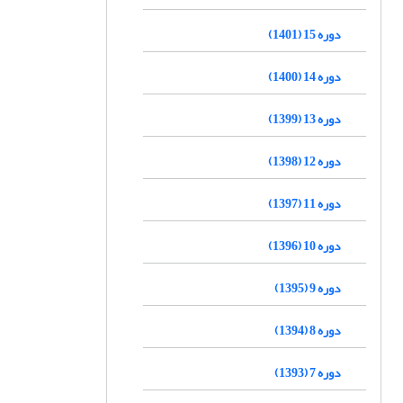
دوره 15 (1401)
دوره 14 (1400)
دوره 13 (1399)
دوره 12 (1398)
دوره 11 (1397)
دوره 10 (1396)
دوره 9 (1395)
دوره 8 (1394)
دوره 7 (1393)