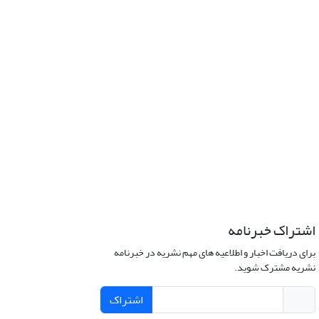
اشتراک خبرنامه
برای دریافت اخبار و اطلاعیه های مهم نشریه در خبرنامه
نشریه مشترک شوید.
اشتراک