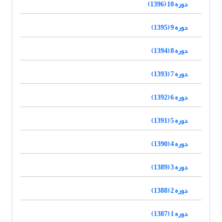
دوره 10 (1396)
دوره 9 (1395)
دوره 8 (1394)
دوره 7 (1393)
دوره 6 (1392)
دوره 5 (1391)
دوره 4 (1390)
دوره 3 (1389)
دوره 2 (1388)
دوره 1 (1387)