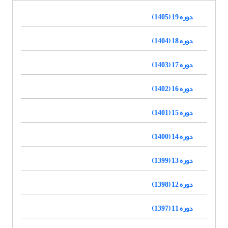
دوره 19 (1405)
دوره 18 (1404)
دوره 17 (1403)
دوره 16 (1402)
دوره 15 (1401)
دوره 14 (1400)
دوره 13 (1399)
دوره 12 (1398)
دوره 11 (1397)