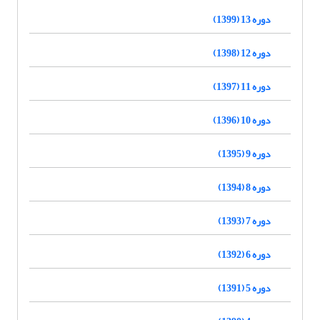
دوره 13 (1399)
دوره 12 (1398)
دوره 11 (1397)
دوره 10 (1396)
دوره 9 (1395)
دوره 8 (1394)
دوره 7 (1393)
دوره 6 (1392)
دوره 5 (1391)