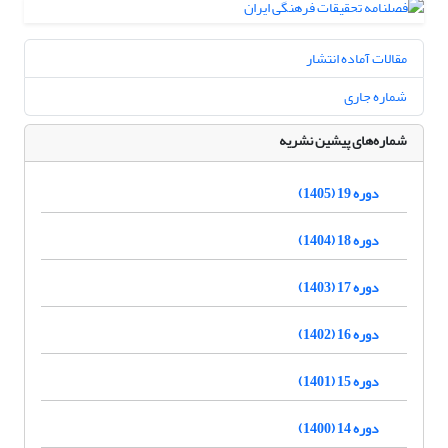
مقالات آماده انتشار
شماره جاری
شماره‌های پیشین نشریه
دوره 19 (1405)
دوره 18 (1404)
دوره 17 (1403)
دوره 16 (1402)
دوره 15 (1401)
دوره 14 (1400)