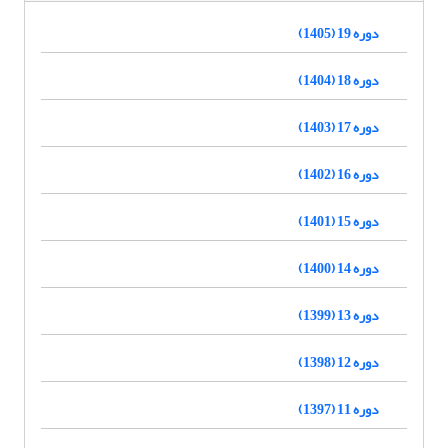
دوره 19 (1405)
دوره 18 (1404)
دوره 17 (1403)
دوره 16 (1402)
دوره 15 (1401)
دوره 14 (1400)
دوره 13 (1399)
دوره 12 (1398)
دوره 11 (1397)