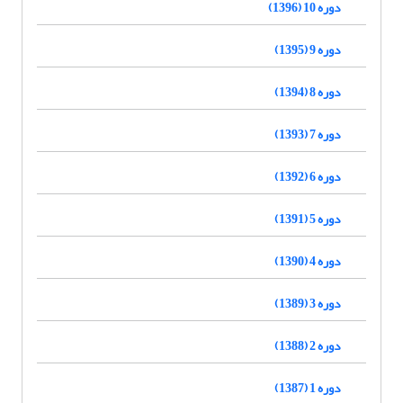
دوره 10 (1396)
دوره 9 (1395)
دوره 8 (1394)
دوره 7 (1393)
دوره 6 (1392)
دوره 5 (1391)
دوره 4 (1390)
دوره 3 (1389)
دوره 2 (1388)
دوره 1 (1387)