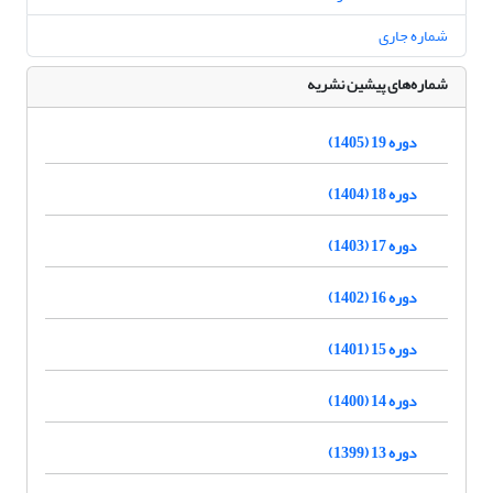
شماره جاری
شماره‌های پیشین نشریه
دوره 19 (1405)
دوره 18 (1404)
دوره 17 (1403)
دوره 16 (1402)
دوره 15 (1401)
دوره 14 (1400)
دوره 13 (1399)