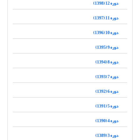
دوره 12 (1398)
دوره 11 (1397)
دوره 10 (1396)
دوره 9 (1395)
دوره 8 (1394)
دوره 7 (1393)
دوره 6 (1392)
دوره 5 (1391)
دوره 4 (1390)
دوره 3 (1389)