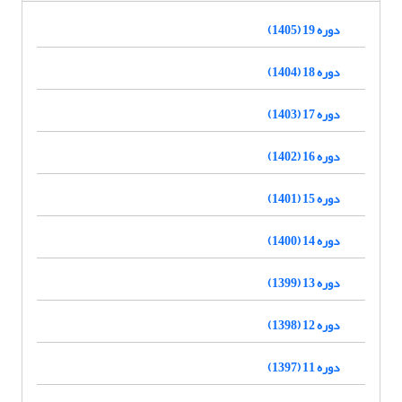
دوره 19 (1405)
دوره 18 (1404)
دوره 17 (1403)
دوره 16 (1402)
دوره 15 (1401)
دوره 14 (1400)
دوره 13 (1399)
دوره 12 (1398)
دوره 11 (1397)