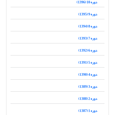
دوره 10 (1396)
دوره 9 (1395)
دوره 8 (1394)
دوره 7 (1393)
دوره 6 (1392)
دوره 5 (1391)
دوره 4 (1390)
دوره 3 (1389)
دوره 2 (1388)
دوره 1 (1387)