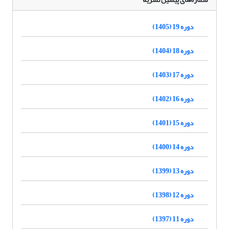
دوره 19 (1405)
دوره 18 (1404)
دوره 17 (1403)
دوره 16 (1402)
دوره 15 (1401)
دوره 14 (1400)
دوره 13 (1399)
دوره 12 (1398)
دوره 11 (1397)