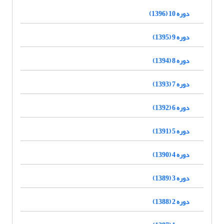
دوره 10 (1396)
دوره 9 (1395)
دوره 8 (1394)
دوره 7 (1393)
دوره 6 (1392)
دوره 5 (1391)
دوره 4 (1390)
دوره 3 (1389)
دوره 2 (1388)