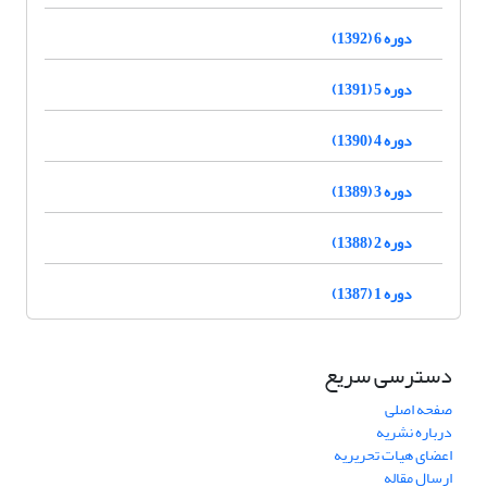
دوره 6 (1392)
دوره 5 (1391)
دوره 4 (1390)
دوره 3 (1389)
دوره 2 (1388)
دوره 1 (1387)
دسترسی سریع
صفحه اصلی
درباره نشریه
اعضای هیات تحریریه
ارسال مقاله