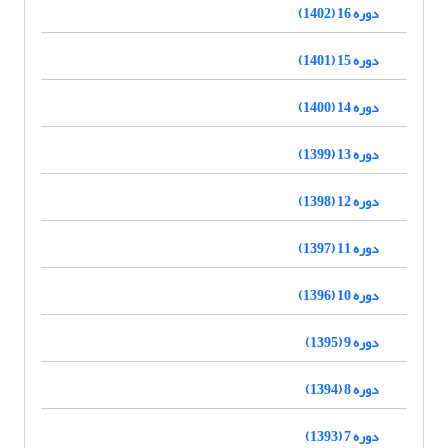
دوره 16 (1402)
دوره 15 (1401)
دوره 14 (1400)
دوره 13 (1399)
دوره 12 (1398)
دوره 11 (1397)
دوره 10 (1396)
دوره 9 (1395)
دوره 8 (1394)
دوره 7 (1393)