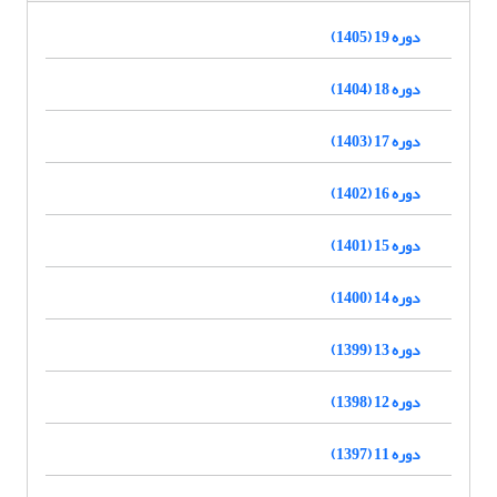
دوره 19 (1405)
دوره 18 (1404)
دوره 17 (1403)
دوره 16 (1402)
دوره 15 (1401)
دوره 14 (1400)
دوره 13 (1399)
دوره 12 (1398)
دوره 11 (1397)