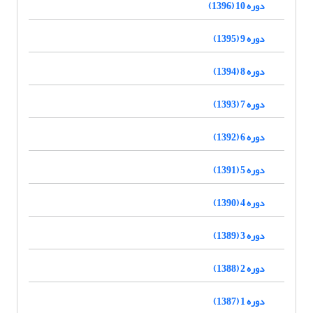
دوره 10 (1396)
دوره 9 (1395)
دوره 8 (1394)
دوره 7 (1393)
دوره 6 (1392)
دوره 5 (1391)
دوره 4 (1390)
دوره 3 (1389)
دوره 2 (1388)
دوره 1 (1387)