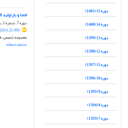
دوره 15 (1401)
فضا و بازتولید 
دوره 7، شماره 1، بهار 1393، صفحه
دوره 14 (1400)
.2014.25.005
معصومه شفیعی، فر
دوره 13 (1399)
مشاهده مقاله
دوره 12 (1398)
دوره 11 (1397)
دوره 10 (1396)
دوره 9 (1395)
دوره 8 (1394)
دوره 7 (1393)