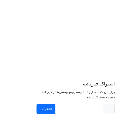
اشتراک خبرنامه
برای دریافت اخبار و اطلاعیه های مهم نشریه در خبرنامه
نشریه مشترک شوید.
اشتراک