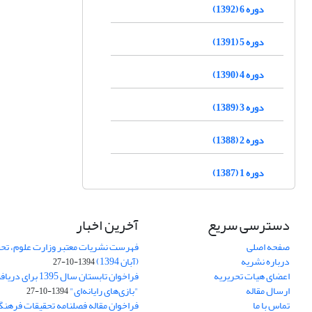
دوره 6 (1392)
دوره 5 (1391)
دوره 4 (1390)
دوره 3 (1389)
دوره 2 (1388)
دوره 1 (1387)
دسترسی سریع
آخرین اخبار
صفحه اصلی
فهرست نشریات معتبر وزارت علوم، تحق
درباره نشریه
(آبان 1394)
1394-10-27
اعضای هیات تحریریه
فراخوان تابستان سال 
ارسال مقاله
"بازی‌های رایانه‌ای"
1394-10-27
تماس با ما