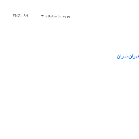
ورود به سامانه
ENGLISH
مهران تهران