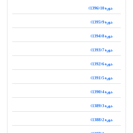
دوره 10 (1396)
دوره 9 (1395)
دوره 8 (1394)
دوره 7 (1393)
دوره 6 (1392)
دوره 5 (1391)
دوره 4 (1390)
دوره 3 (1389)
دوره 2 (1388)