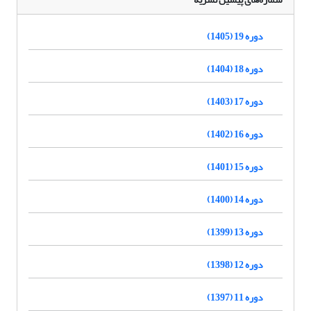
دوره 19 (1405)
دوره 18 (1404)
دوره 17 (1403)
دوره 16 (1402)
دوره 15 (1401)
دوره 14 (1400)
دوره 13 (1399)
دوره 12 (1398)
دوره 11 (1397)