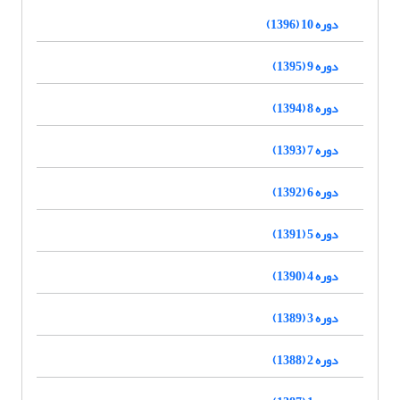
دوره 10 (1396)
دوره 9 (1395)
دوره 8 (1394)
دوره 7 (1393)
دوره 6 (1392)
دوره 5 (1391)
دوره 4 (1390)
دوره 3 (1389)
دوره 2 (1388)