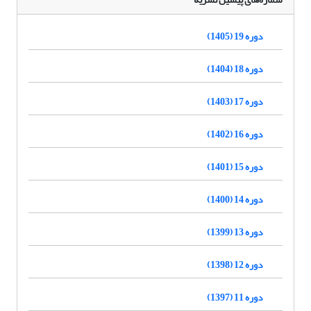
دوره 19 (1405)
دوره 18 (1404)
دوره 17 (1403)
دوره 16 (1402)
دوره 15 (1401)
دوره 14 (1400)
دوره 13 (1399)
دوره 12 (1398)
دوره 11 (1397)