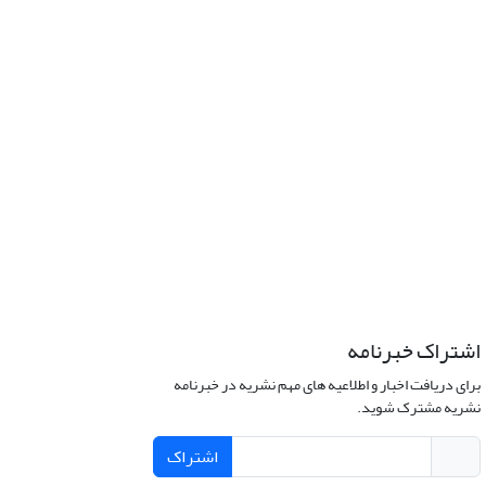
اشتراک خبرنامه
برای دریافت اخبار و اطلاعیه های مهم نشریه در خبرنامه
نشریه مشترک شوید.
اشتراک