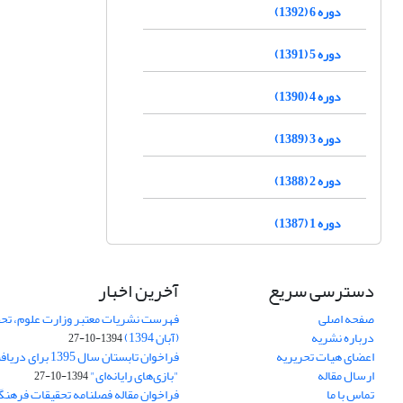
دوره 6 (1392)
دوره 5 (1391)
دوره 4 (1390)
دوره 3 (1389)
دوره 2 (1388)
دوره 1 (1387)
دسترسی سریع
آخرین اخبار
صفحه اصلی
فهرست نشریات معتبر وزارت علوم، تحق
درباره نشریه
(آبان 1394)
1394-10-27
اعضای هیات تحریریه
فراخوان تابستان سال 
ارسال مقاله
"بازی‌های رایانه‌ای"
1394-10-27
تماس با ما