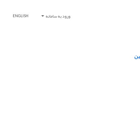
ورود به سامانه
ENGLISH
ین