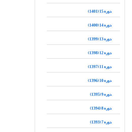
دوره 15 (1401)
دوره 14 (1400)
دوره 13 (1399)
دوره 12 (1398)
دوره 11 (1397)
دوره 10 (1396)
دوره 9 (1395)
دوره 8 (1394)
دوره 7 (1393)