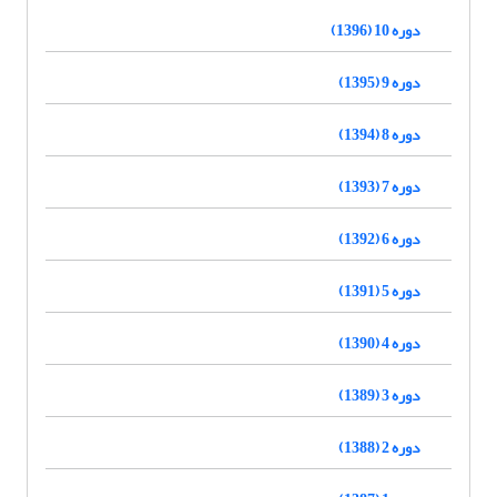
دوره 10 (1396)
دوره 9 (1395)
دوره 8 (1394)
دوره 7 (1393)
دوره 6 (1392)
دوره 5 (1391)
دوره 4 (1390)
دوره 3 (1389)
دوره 2 (1388)