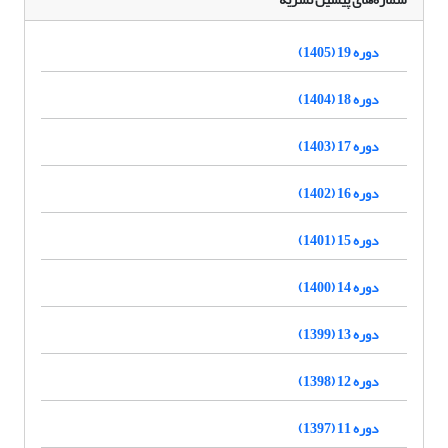
دوره 19 (1405)
دوره 18 (1404)
دوره 17 (1403)
دوره 16 (1402)
دوره 15 (1401)
دوره 14 (1400)
دوره 13 (1399)
دوره 12 (1398)
دوره 11 (1397)