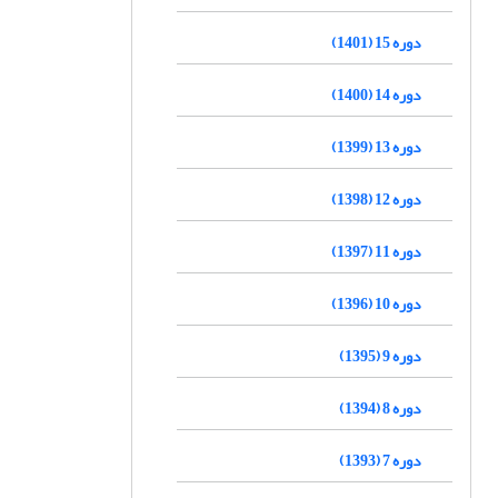
دوره 15 (1401)
دوره 14 (1400)
دوره 13 (1399)
دوره 12 (1398)
دوره 11 (1397)
دوره 10 (1396)
دوره 9 (1395)
دوره 8 (1394)
دوره 7 (1393)