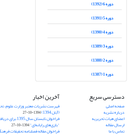
دوره 6 (1392)
دوره 5 (1391)
دوره 4 (1390)
دوره 3 (1389)
دوره 2 (1388)
دوره 1 (1387)
دسترسی سریع
آخرین اخبار
صفحه اصلی
فهرست نشریات معتبر وزارت علوم، تحق
درباره نشریه
(آبان 1394)
1394-10-27
اعضای هیات تحریریه
فراخوان تابستان سال 
ارسال مقاله
"بازی‌های رایانه‌ای"
1394-10-27
تماس با ما