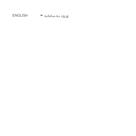
ورود به سامانه
ENGLISH