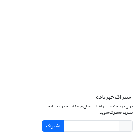
اشتراک خبرنامه
برای دریافت اخبار و اطلاعیه های مهم نشریه در خبرنامه
نشریه مشترک شوید.
اشتراک