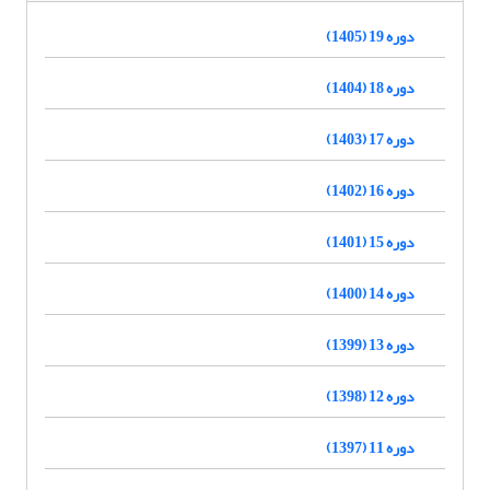
دوره 19 (1405)
دوره 18 (1404)
دوره 17 (1403)
دوره 16 (1402)
دوره 15 (1401)
دوره 14 (1400)
دوره 13 (1399)
دوره 12 (1398)
دوره 11 (1397)