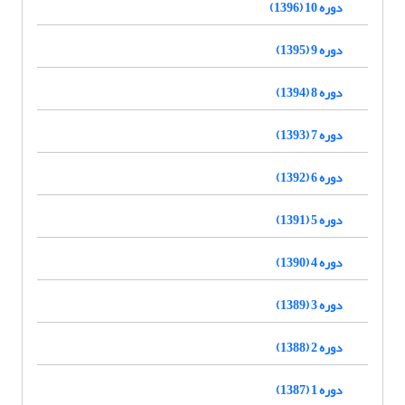
دوره 10 (1396)
دوره 9 (1395)
دوره 8 (1394)
دوره 7 (1393)
دوره 6 (1392)
دوره 5 (1391)
دوره 4 (1390)
دوره 3 (1389)
دوره 2 (1388)
دوره 1 (1387)